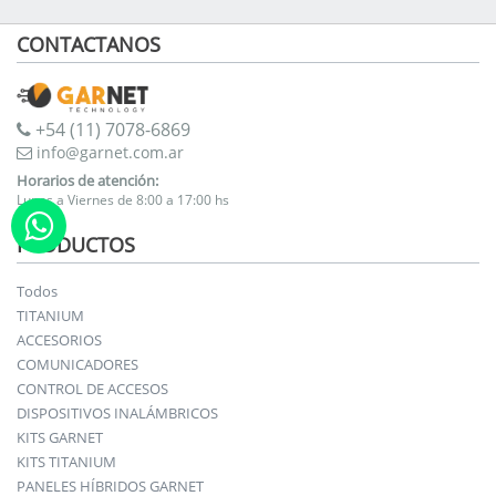
CONTACTANOS
+54 (11) 7078-6869
info@garnet.com.ar
Horarios de atención:
Lunes a Viernes de 8:00 a 17:00 hs
PRODUCTOS
Todos
TITANIUM
ACCESORIOS
COMUNICADORES
CONTROL DE ACCESOS
DISPOSITIVOS INALÁMBRICOS
KITS GARNET
KITS TITANIUM
PANELES HÍBRIDOS GARNET