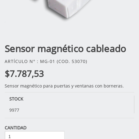
Sensor magnético cableado
ARTÍCULO N° : MG-01 (COD. 53070)
$7.787,53
Sensor magnético para puertas y ventanas con borneras.
STOCK
9977
CANTIDAD