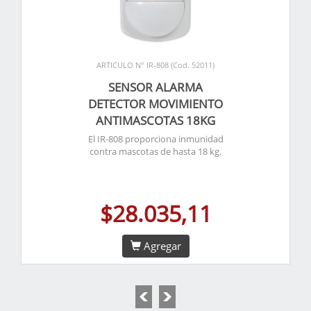
ARTICULO N° IR-808 (Cod. 52011)
SENSOR ALARMA
DETECTOR MOVIMIENTO
ANTIMASCOTAS 18KG
El IR-808 proporciona inmunidad
contra mascotas de hasta 18 kg.
$28.035,11
Agregar