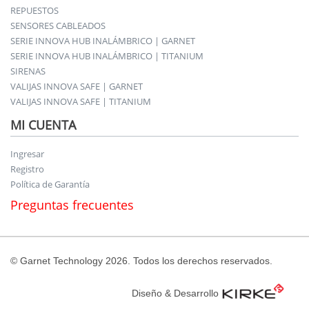
REPUESTOS
SENSORES CABLEADOS
SERIE INNOVA HUB INALÁMBRICO | GARNET
SERIE INNOVA HUB INALÁMBRICO | TITANIUM
SIRENAS
VALIJAS INNOVA SAFE | GARNET
VALIJAS INNOVA SAFE | TITANIUM
MI CUENTA
Ingresar
Registro
Política de Garantía
Preguntas frecuentes
© Garnet Technology 2026. Todos los derechos reservados.
Diseño & Desarrollo