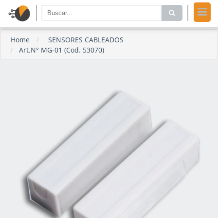
Home
SENSORES CABLEADOS
Art.N° MG-01 (Cod. 53070)