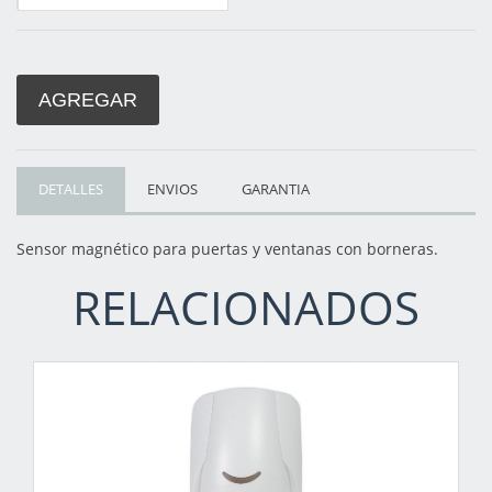
AGREGAR
DETALLES
ENVIOS
GARANTIA
Sensor magnético para puertas y ventanas con borneras.
RELACIONADOS