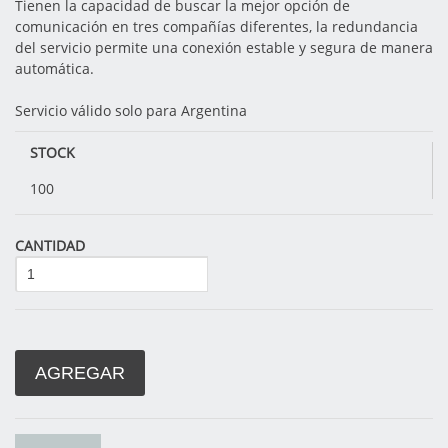
Tienen la capacidad de buscar la mejor opción de
comunicación en tres compañías diferentes, la redundancia
del servicio permite una conexión estable y segura de manera
automática.
Servicio válido solo para Argentina
STOCK
100
CANTIDAD
AGREGAR