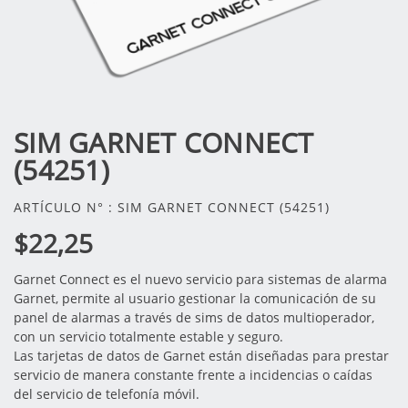
SIM GARNET CONNECT
(54251)
ARTÍCULO N° : SIM GARNET CONNECT (54251)
$22,25
Garnet Connect es el nuevo servicio para sistemas de alarma
Garnet, permite al usuario gestionar la comunicación de su
panel de alarmas a través de sims de datos multioperador,
con un servicio totalmente estable y seguro.
Las tarjetas de datos de Garnet están diseñadas para prestar
servicio de manera constante frente a incidencias o caídas
del servicio de telefonía móvil.