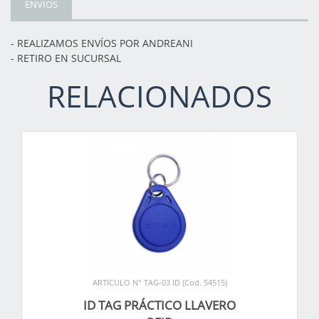
ENVIOS
- REALIZAMOS ENVÍOS POR ANDREANI
- RETIRO EN SUCURSAL
RELACIONADOS
ARTICULO N° TAG-03 ID (Cod. 54515)
ID TAG PRÁCTICO LLAVERO