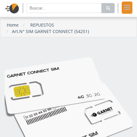
Home
REPUESTOS
Art.N° SIM GARNET CONNECT (54251)