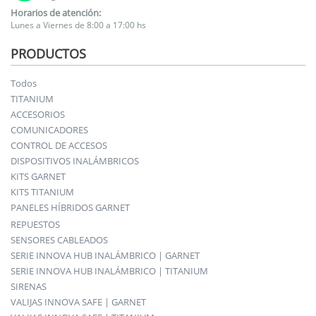
Horarios de atención:
Lunes a Viernes de 8:00 a 17:00 hs
PRODUCTOS
Todos
TITANIUM
ACCESORIOS
COMUNICADORES
CONTROL DE ACCESOS
DISPOSITIVOS INALÁMBRICOS
KITS GARNET
KITS TITANIUM
PANELES HÍBRIDOS GARNET
REPUESTOS
SENSORES CABLEADOS
SERIE INNOVA HUB INALÁMBRICO | GARNET
SERIE INNOVA HUB INALÁMBRICO | TITANIUM
SIRENAS
VALIJAS INNOVA SAFE | GARNET