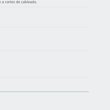
e a cortes de cableado.