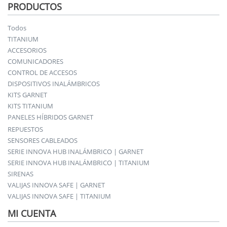
PRODUCTOS
Todos
TITANIUM
ACCESORIOS
COMUNICADORES
CONTROL DE ACCESOS
DISPOSITIVOS INALÁMBRICOS
KITS GARNET
KITS TITANIUM
PANELES HÍBRIDOS GARNET
REPUESTOS
SENSORES CABLEADOS
SERIE INNOVA HUB INALÁMBRICO | GARNET
SERIE INNOVA HUB INALÁMBRICO | TITANIUM
SIRENAS
VALIJAS INNOVA SAFE | GARNET
VALIJAS INNOVA SAFE | TITANIUM
MI CUENTA