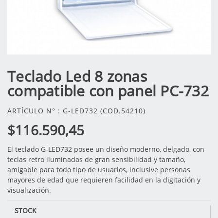
Teclado Led 8 zonas
compatible con panel PC-732
ARTÍCULO N° : G-LED732 (COD.54210)
$116.590,45
El teclado G-LED732 posee un diseño moderno, delgado, con
teclas retro iluminadas de gran sensibilidad y tamaño,
amigable para todo tipo de usuarios, inclusive personas
mayores de edad que requieren facilidad en la digitación y
visualización.
STOCK