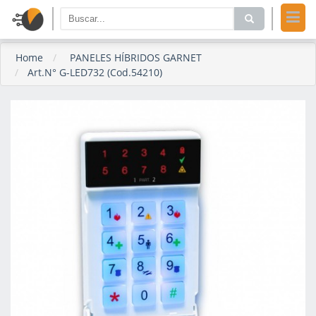
Home
PANELES HÍBRIDOS GARNET
Art.N° G-LED732 (Cod.54210)