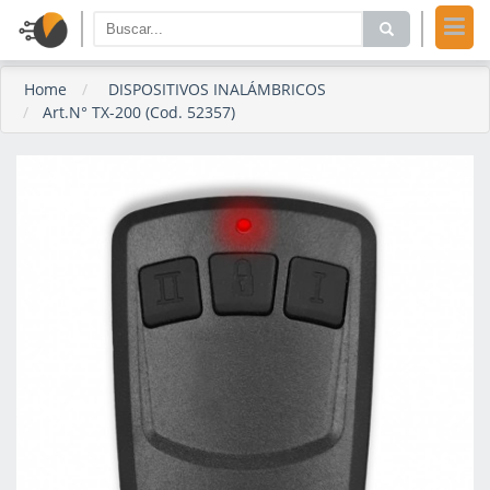
Home
DISPOSITIVOS INALÁMBRICOS
Art.N° TX-200 (Cod. 52357)