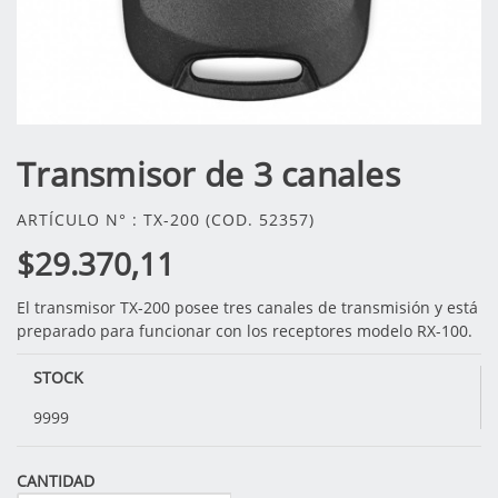
Transmisor de 3 canales
ARTÍCULO N° : TX-200 (COD. 52357)
$29.370,11
El transmisor TX-200 posee tres canales de transmisión y está
preparado para funcionar con los receptores modelo RX-100.
STOCK
9999
CANTIDAD