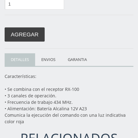
AGREGAR
DETALLES
ENVIOS
GARANTIA
Características:
• Se combina con el receptor RX-100
• 3 canales de operación.
• Frecuencia de trabajo 434 MHz.
• Alimentación: Batería Alcalina 12V A23
Comunica la ejecución del comando con una luz indicativa
color roja
RELACIONADOS