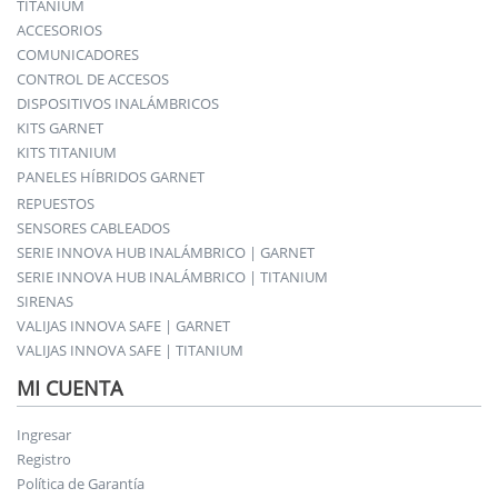
TITANIUM
ACCESORIOS
COMUNICADORES
CONTROL DE ACCESOS
DISPOSITIVOS INALÁMBRICOS
KITS GARNET
KITS TITANIUM
PANELES HÍBRIDOS GARNET
REPUESTOS
SENSORES CABLEADOS
SERIE INNOVA HUB INALÁMBRICO | GARNET
SERIE INNOVA HUB INALÁMBRICO | TITANIUM
SIRENAS
VALIJAS INNOVA SAFE | GARNET
VALIJAS INNOVA SAFE | TITANIUM
MI CUENTA
Ingresar
Registro
Política de Garantía