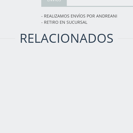
- REALIZAMOS ENVÍOS POR ANDREANI
- RETIRO EN SUCURSAL
RELACIONADOS