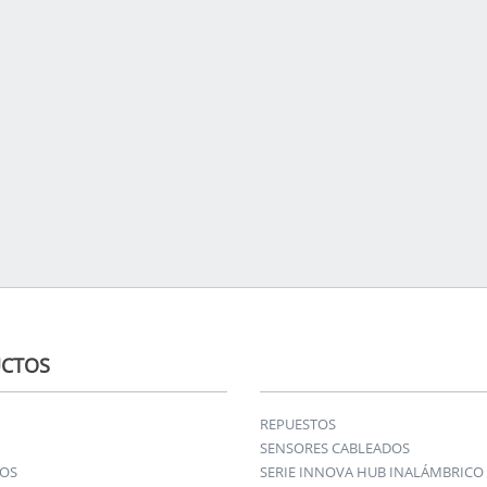
CTOS
REPUESTOS
SENSORES CABLEADOS
IOS
SERIE INNOVA HUB INALÁMBRICO