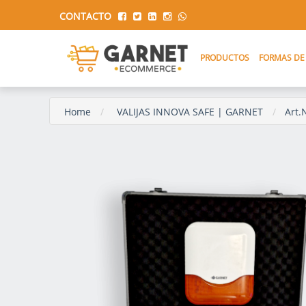
CONTACTO
PRODUCTOS
FORMAS DE
Home
VALIJAS INNOVA SAFE | GARNET
Art.