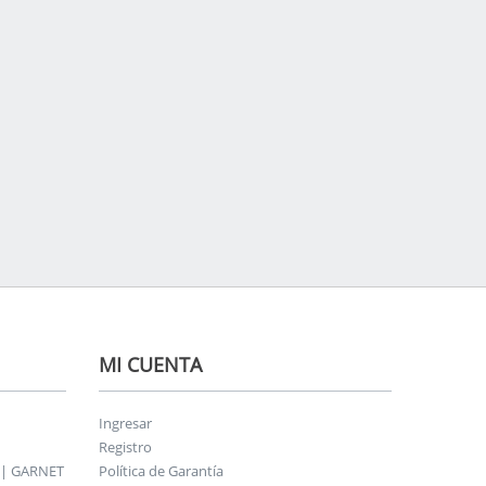
MI CUENTA
Ingresar
Registro
 | GARNET
Política de Garantía