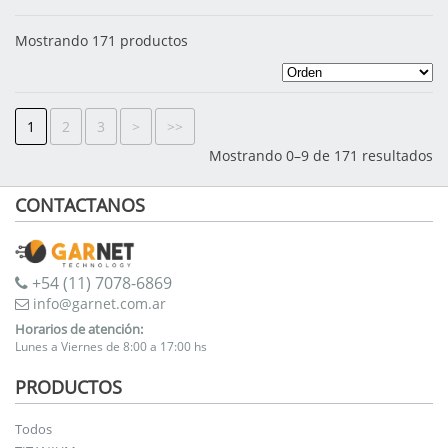
Mostrando 171 productos
1
2
3
>
>>
Mostrando 0–9 de 171 resultados
CONTACTANOS
+54 (11) 7078-6869
info@garnet.com.ar
Horarios de atención:
Lunes a Viernes de 8:00 a 17:00 hs
PRODUCTOS
Todos