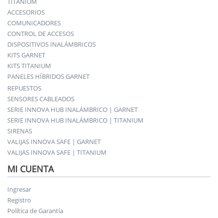
TITANIUM
ACCESORIOS
COMUNICADORES
CONTROL DE ACCESOS
DISPOSITIVOS INALÁMBRICOS
KITS GARNET
KITS TITANIUM
PANELES HÍBRIDOS GARNET
REPUESTOS
SENSORES CABLEADOS
SERIE INNOVA HUB INALÁMBRICO | GARNET
SERIE INNOVA HUB INALÁMBRICO | TITANIUM
SIRENAS
VALIJAS INNOVA SAFE | GARNET
VALIJAS INNOVA SAFE | TITANIUM
MI CUENTA
Ingresar
Registro
Política de Garantía