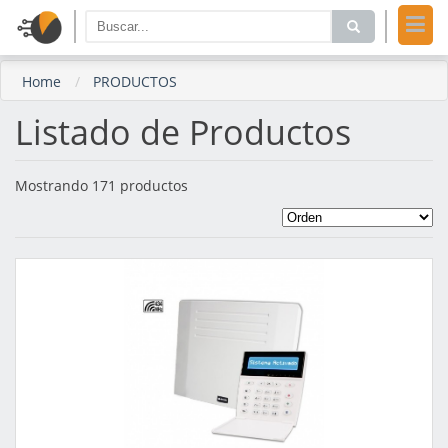
Home
PRODUCTOS
Listado de Productos
Mostrando 171 productos