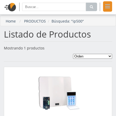
Home
PRODUCTOS
Búsqueda: "ip500"
Listado de Productos
Mostrando 1 productos