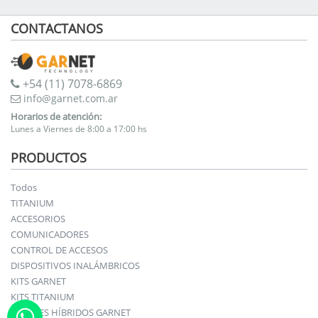
CONTACTANOS
+54 (11) 7078-6869
info@garnet.com.ar
Horarios de atención:
Lunes a Viernes de 8:00 a 17:00 hs
PRODUCTOS
Todos
TITANIUM
ACCESORIOS
COMUNICADORES
CONTROL DE ACCESOS
DISPOSITIVOS INALÁMBRICOS
KITS GARNET
KITS TITANIUM
PANELES HÍBRIDOS GARNET