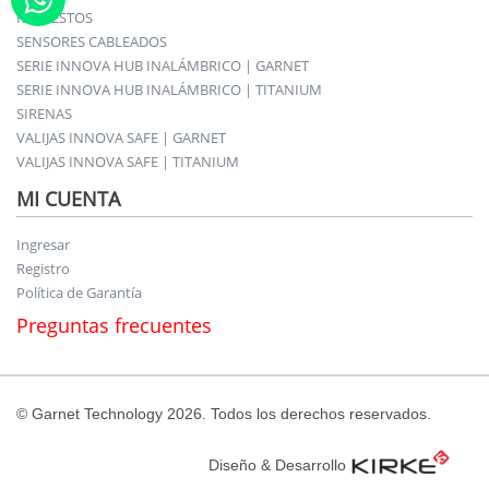
REPUESTOS
SENSORES CABLEADOS
SERIE INNOVA HUB INALÁMBRICO | GARNET
SERIE INNOVA HUB INALÁMBRICO | TITANIUM
SIRENAS
VALIJAS INNOVA SAFE | GARNET
VALIJAS INNOVA SAFE | TITANIUM
MI CUENTA
Ingresar
Registro
Política de Garantía
Preguntas frecuentes
© Garnet Technology 2026. Todos los derechos reservados.
Diseño & Desarrollo