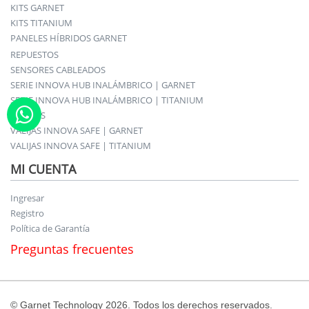
KITS GARNET
KITS TITANIUM
PANELES HÍBRIDOS GARNET
REPUESTOS
SENSORES CABLEADOS
SERIE INNOVA HUB INALÁMBRICO | GARNET
SERIE INNOVA HUB INALÁMBRICO | TITANIUM
SIRENAS
VALIJAS INNOVA SAFE | GARNET
VALIJAS INNOVA SAFE | TITANIUM
MI CUENTA
Ingresar
Registro
Política de Garantía
Preguntas frecuentes
© Garnet Technology 2026. Todos los derechos reservados.