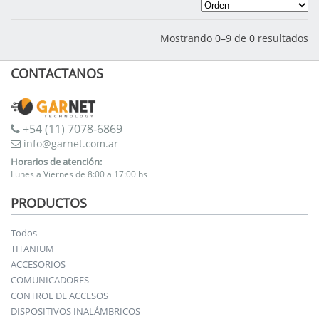
Mostrando 0–9 de 0 resultados
CONTACTANOS
+54 (11) 7078-6869
info@garnet.com.ar
Horarios de atención:
Lunes a Viernes de 8:00 a 17:00 hs
PRODUCTOS
Todos
TITANIUM
ACCESORIOS
COMUNICADORES
CONTROL DE ACCESOS
DISPOSITIVOS INALÁMBRICOS