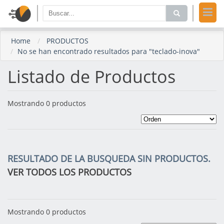
Home
PRODUCTOS
No se han encontrado resultados para "teclado-inova"
Listado de Productos
Mostrando 0 productos
RESULTADO DE LA BUSQUEDA SIN PRODUCTOS.
VER TODOS LOS PRODUCTOS
Mostrando 0 productos