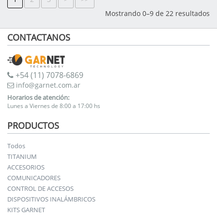
Mostrando 0–9 de 22 resultados
CONTACTANOS
+54 (11) 7078-6869
info@garnet.com.ar
Horarios de atención:
Lunes a Viernes de 8:00 a 17:00 hs
PRODUCTOS
Todos
TITANIUM
ACCESORIOS
COMUNICADORES
CONTROL DE ACCESOS
DISPOSITIVOS INALÁMBRICOS
KITS GARNET