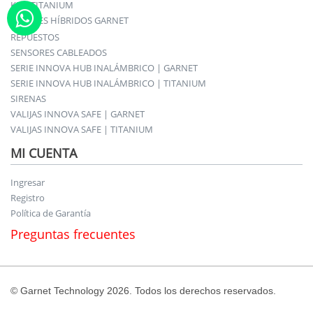
KITS TITANIUM
PANELES HÍBRIDOS GARNET
REPUESTOS
SENSORES CABLEADOS
SERIE INNOVA HUB INALÁMBRICO | GARNET
SERIE INNOVA HUB INALÁMBRICO | TITANIUM
SIRENAS
VALIJAS INNOVA SAFE | GARNET
VALIJAS INNOVA SAFE | TITANIUM
MI CUENTA
Ingresar
Registro
Política de Garantía
Preguntas frecuentes
© Garnet Technology 2026. Todos los derechos reservados.