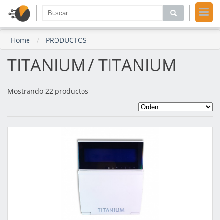
Home
PRODUCTOS
TITANIUM
/ TITANIUM
Mostrando 22 productos