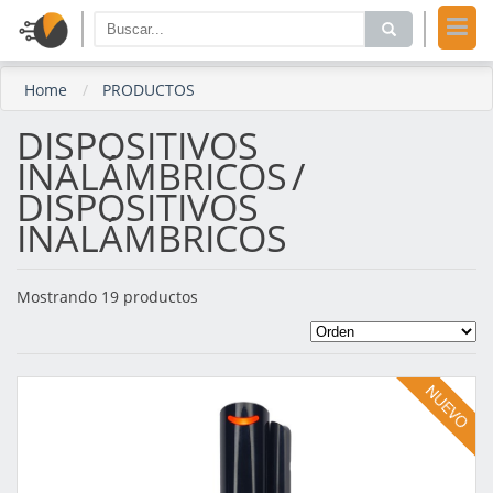
Home
PRODUCTOS
DISPOSITIVOS
INALÁMBRICOS
/
DISPOSITIVOS
INALÁMBRICOS
Mostrando 19 productos