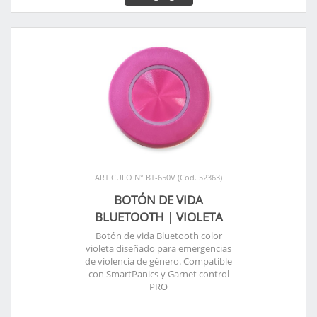
ARTICULO N° BT-650V (Cod. 52363)
BOTÓN DE VIDA
BLUETOOTH | VIOLETA
Botón de vida Bluetooth color
violeta diseñado para emergencias
de violencia de género. Compatible
con SmartPanics y Garnet control
PRO