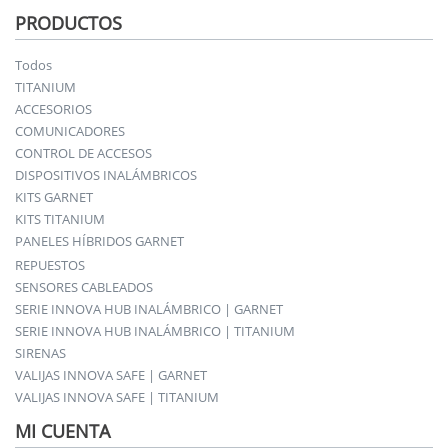
PRODUCTOS
Todos
TITANIUM
ACCESORIOS
COMUNICADORES
CONTROL DE ACCESOS
DISPOSITIVOS INALÁMBRICOS
KITS GARNET
KITS TITANIUM
PANELES HÍBRIDOS GARNET
REPUESTOS
SENSORES CABLEADOS
SERIE INNOVA HUB INALÁMBRICO | GARNET
SERIE INNOVA HUB INALÁMBRICO | TITANIUM
SIRENAS
VALIJAS INNOVA SAFE | GARNET
VALIJAS INNOVA SAFE | TITANIUM
MI CUENTA