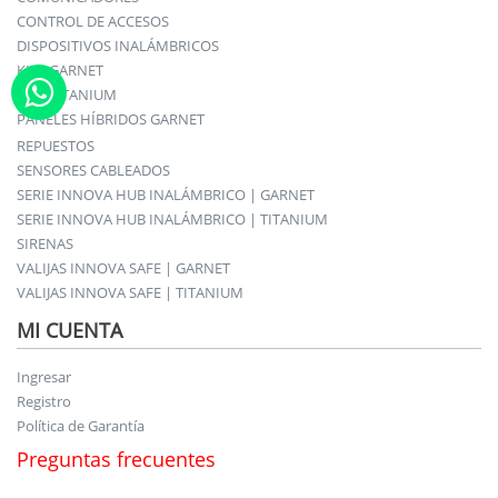
CONTROL DE ACCESOS
DISPOSITIVOS INALÁMBRICOS
KITS GARNET
KITS TITANIUM
PANELES HÍBRIDOS GARNET
REPUESTOS
SENSORES CABLEADOS
SERIE INNOVA HUB INALÁMBRICO | GARNET
SERIE INNOVA HUB INALÁMBRICO | TITANIUM
SIRENAS
VALIJAS INNOVA SAFE | GARNET
VALIJAS INNOVA SAFE | TITANIUM
MI CUENTA
Ingresar
Registro
Política de Garantía
Preguntas frecuentes