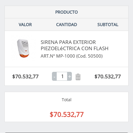
PRODUCTO
VALOR
CANTIDAD
SUBTOTAL
SIRENA PARA EXTERIOR
PIEZOELéCTRICA CON FLASH
ART.N° MP-1000 (Cod. 50500)
-
+
$70.532,77
$70.532,77
Total
$70.532,77