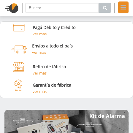
Pagá Débito y Crédito
ver más
Envíos a todo el país
ver más
Retiro de fábrica
ver más
Garantía de fábrica
ver más