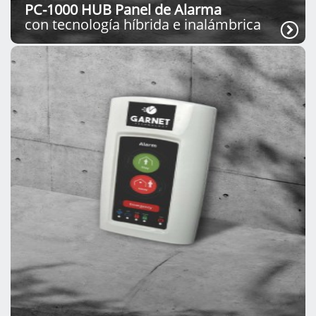
PC-1000 HUB Panel de Alarma
con tecnología híbrida e inalámbrica