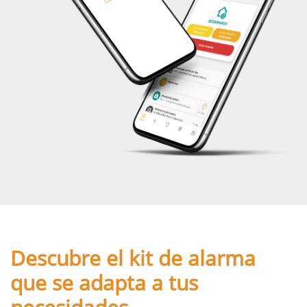
Descubre el kit de alarma
que se adapta a tus