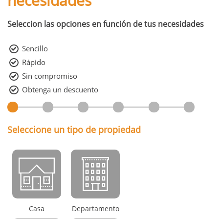
necesidades
Seleccion las opciones en función de tus necesidades
Sencillo
Rápido
Sin compromiso
Obtenga un descuento
Seleccione un tipo de propiedad
Casa
Departamento