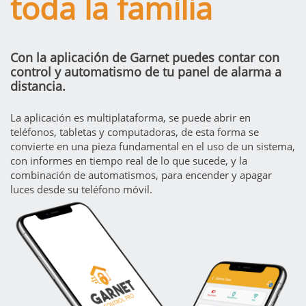
toda la familia
Con la aplicación de Garnet puedes contar con
control y automatismo de tu panel de alarma a
distancia.
La aplicación es multiplataforma, se puede abrir en
teléfonos, tabletas y computadoras, de esta forma se
convierte en una pieza fundamental en el uso de un sistema,
con informes en tiempo real de lo que sucede, y la
combinación de automatismos, para encender y apagar
luces desde su teléfono móvil.