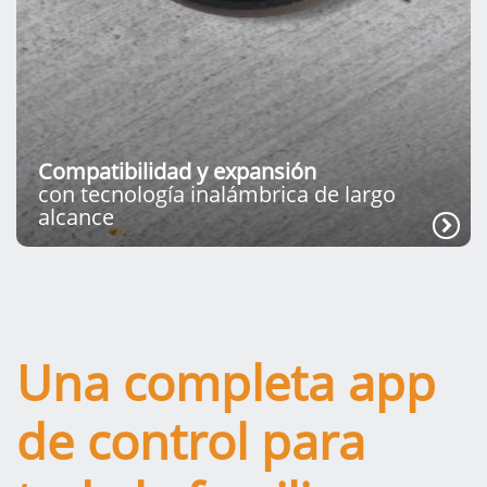
Compatibilidad y expansión
con tecnología inalámbrica de largo
alcance
Una completa app
de control para