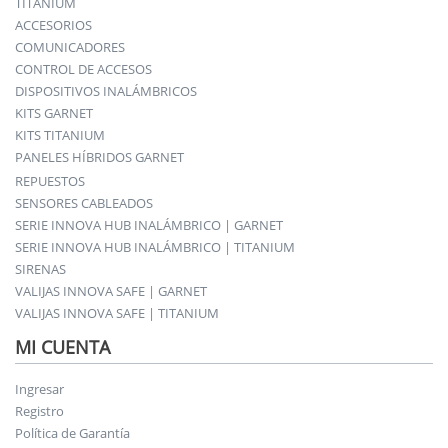
TITANIUM
ACCESORIOS
COMUNICADORES
CONTROL DE ACCESOS
DISPOSITIVOS INALÁMBRICOS
KITS GARNET
KITS TITANIUM
PANELES HÍBRIDOS GARNET
REPUESTOS
SENSORES CABLEADOS
SERIE INNOVA HUB INALÁMBRICO | GARNET
SERIE INNOVA HUB INALÁMBRICO | TITANIUM
SIRENAS
VALIJAS INNOVA SAFE | GARNET
VALIJAS INNOVA SAFE | TITANIUM
MI CUENTA
Ingresar
Registro
Política de Garantía