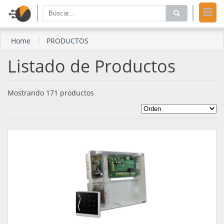
Home
PRODUCTOS
Listado de Productos
Mostrando 171 productos