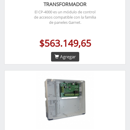
TRANSFORMADOR
El CP-4000 es un módulo de control
de accesos compatible con la familia
de paneles Garnet.
$563.149,65
Agregar