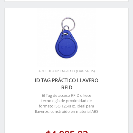
ARTICULO N° TAG-03 ID (Cod. 54515)
ID TAG PRÁCTICO LLAVERO
RFID
El Tag de acceso RFID ofrece
tecnología de proximidad de
formato ISO 125KHz. Ideal para
llaveros, construido en material ABS