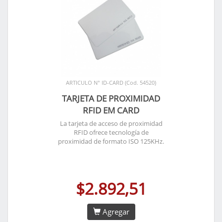
ARTICULO N° ID-CARD (Cod. 54520)
TARJETA DE PROXIMIDAD
RFID EM CARD
La tarjeta de acceso de proximidad
RFID ofrece tecnología de
proximidad de formato ISO 125KHz.
$2.892,51
Agregar