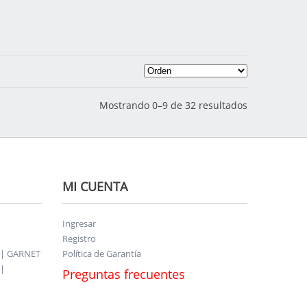
Mostrando 0–9 de 32 resultados
MI CUENTA
Ingresar
Registro
 | GARNET
Política de Garantía
|
Preguntas frecuentes