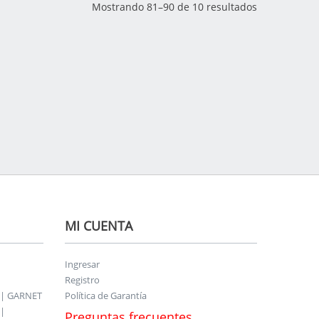
Mostrando 81–90 de 10 resultados
MI CUENTA
Ingresar
Registro
 | GARNET
Política de Garantía
|
Preguntas frecuentes