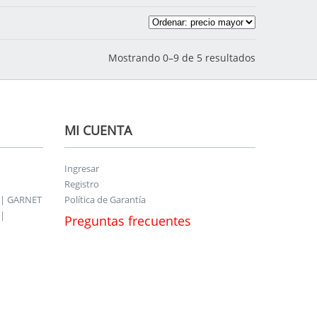
Mostrando 0–9 de 5 resultados
MI CUENTA
Ingresar
Registro
 | GARNET
Política de Garantía
|
Preguntas frecuentes