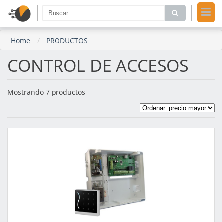
Home
PRODUCTOS
CONTROL DE ACCESOS
Mostrando 7 productos