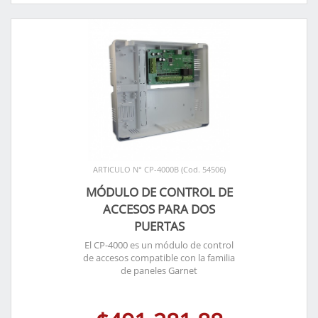
ARTICULO N° CP-4000B (Cod. 54506)
MÓDULO DE CONTROL DE
ACCESOS PARA DOS
PUERTAS
El CP-4000 es un módulo de control
de accesos compatible con la familia
de paneles Garnet