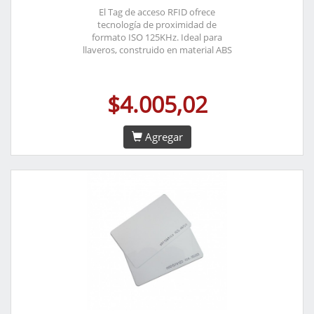
El Tag de acceso RFID ofrece
tecnología de proximidad de
formato ISO 125KHz. Ideal para
llaveros, construido en material ABS
$4.005,02
Agregar