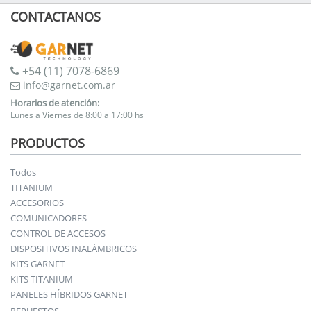
CONTACTANOS
+54 (11) 7078-6869
info@garnet.com.ar
Horarios de atención:
Lunes a Viernes de 8:00 a 17:00 hs
PRODUCTOS
Todos
TITANIUM
ACCESORIOS
COMUNICADORES
CONTROL DE ACCESOS
DISPOSITIVOS INALÁMBRICOS
KITS GARNET
KITS TITANIUM
PANELES HÍBRIDOS GARNET
REPUESTOS