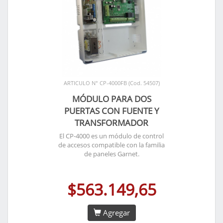
ARTICULO N° CP-4000FB (Cod. 54507)
MÓDULO PARA DOS
PUERTAS CON FUENTE Y
TRANSFORMADOR
El CP-4000 es un módulo de control
de accesos compatible con la familia
de paneles Garnet.
$563.149,65
Agregar